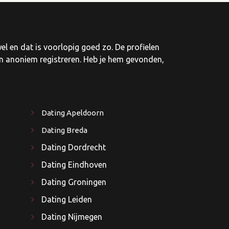
el en dat is voorlopig goed zo. De profielen
 en anoniem registreren. Heb je hem gevonden,
Dating Apeldoorn
Dating Breda
Dating Dordrecht
Dating Eindhoven
Dating Groningen
Dating Leiden
Dating Nijmegen