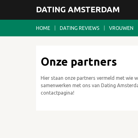
DATING AMSTERDAM
HOME
DATING REVIEWS
VROUWEN
Onze partners
Hier staan onze partners vermeld met wie w
samenwerken met ons van Dating Amsterda
contactpagina!