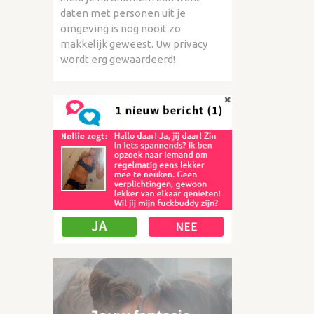
daten met personen uit je
omgeving is nog nooit zo
makkelijk geweest. Uw privacy
wordt erg gewaardeerd!