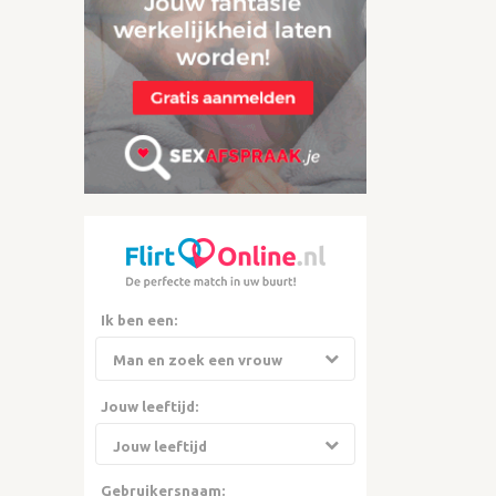
Ik ben een:
Jouw leeftijd:
Gebruikersnaam: