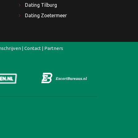
Dating Tilburg
Dating Zoetermeer
nschrijven
|
Contact
|
Partners