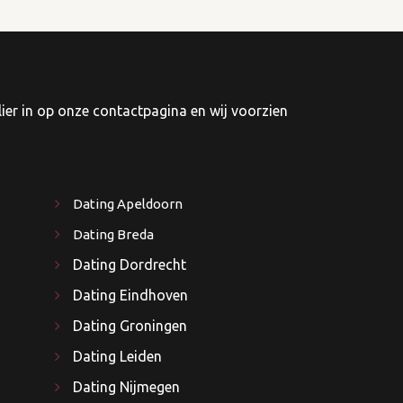
r in op onze contactpagina en wij voorzien
Dating Apeldoorn
Dating Breda
Dating Dordrecht
Dating Eindhoven
Dating Groningen
Dating Leiden
Dating Nijmegen