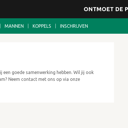
ONTMOET DE P
MANNEN
KOPPELS
INSCHRIJVEN
ij een goede samenwerking hebben. Wil jij ook
m? Neem contact met ons op via onze